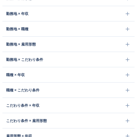
勤務地 × 年収
勤務地 × 職種
勤務地 × 雇用形態
勤務地 × こだわり条件
職種 × 年収
職種 × こだわり条件
こだわり条件 × 年収
こだわり条件 × 雇用形態
雇用形態 × 年収