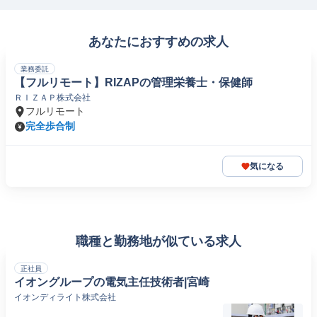
あなたにおすすめの求人
業務委託
【フルリモート】RIZAPの管理栄養士・保健師
ＲＩＺＡＰ株式会社
フルリモート
完全歩合制
気になる
職種と勤務地が似ている求人
正社員
イオングループの電気主任技術者|宮崎
イオンディライト株式会社