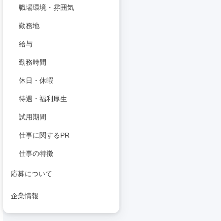
職場環境・雰囲気
勤務地
給与
勤務時間
休日・休暇
待遇・福利厚生
試用期間
仕事に関するPR
仕事の特徴
応募について
企業情報