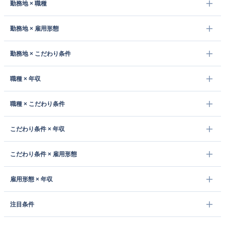
勤務地 × 職種
勤務地 × 雇用形態
勤務地 × こだわり条件
職種 × 年収
職種 × こだわり条件
こだわり条件 × 年収
こだわり条件 × 雇用形態
雇用形態 × 年収
注目条件