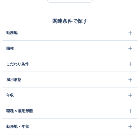
関連条件で探す
勤務地
職種
こだわり条件
雇用形態
年収
職種 × 雇用形態
勤務地 × 年収