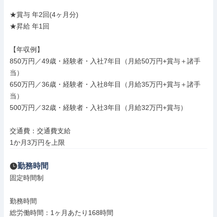
★賞与 年2回(4ヶ月分)

★昇給 年1回

【年収例】

850万円／49歳・経験者・入社7年目（月給50万円+賞与＋諸手
当）

650万円／36歳・経験者・入社8年目（月給35万円+賞与＋諸手
当）

500万円／32歳・経験者・入社3年目（月給32万円+賞与）

交通費：交通費支給

1か月3万円を上限
勤務時間
固定時間制

勤務時間

総労働時間：1ヶ月あたり168時間
