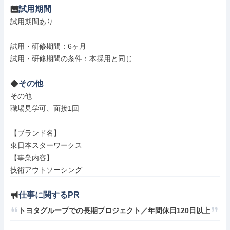
試用期間
試用期間あり

試用・研修期間：6ヶ月

その他
その他

職場見学可、面接1回

【ブランド名】

東日本スターワークス

【事業内容】

技術アウトソーシング
仕事に関するPR
トヨタグループでの長期プロジェクト／年間休日120日以上