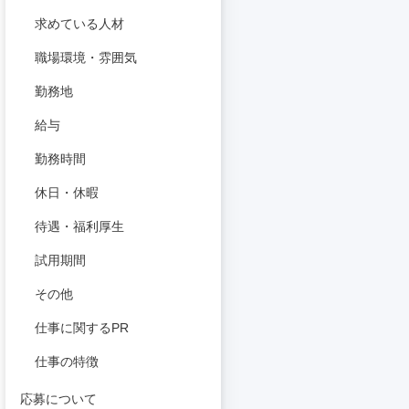
求めている人材
職場環境・雰囲気
勤務地
給与
勤務時間
休日・休暇
待遇・福利厚生
試用期間
その他
仕事に関するPR
仕事の特徴
応募について