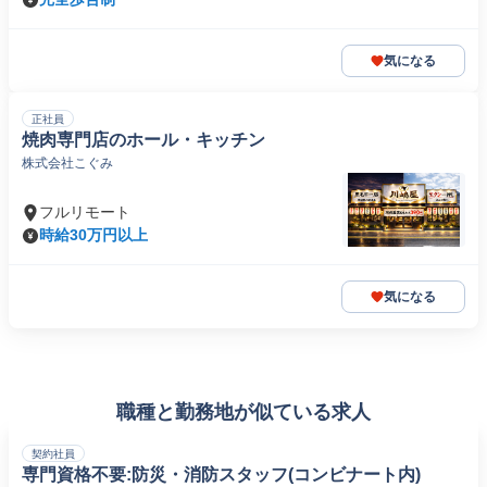
気になる
正社員
焼肉専門店のホール・キッチン
株式会社こぐみ
フルリモート
時給30万円以上
気になる
職種と勤務地が似ている求人
契約社員
専門資格不要:防災・消防スタッフ(コンビナート内)