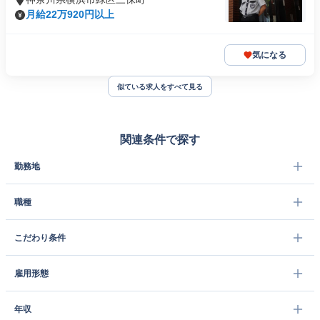
月給22万920円以上
気になる
似ている求人をすべて見る
関連条件で探す
勤務地
職種
こだわり条件
雇用形態
年収