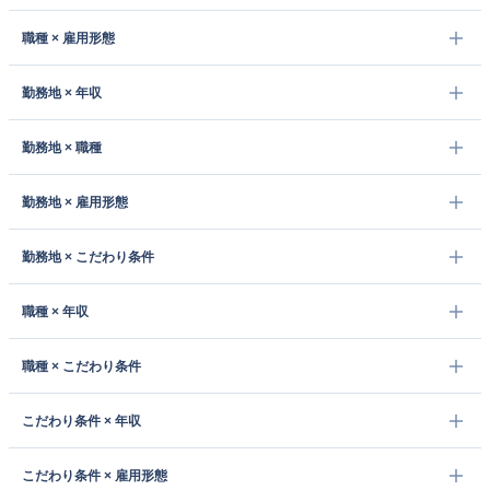
職種 × 雇用形態
勤務地 × 年収
勤務地 × 職種
勤務地 × 雇用形態
勤務地 × こだわり条件
職種 × 年収
職種 × こだわり条件
こだわり条件 × 年収
こだわり条件 × 雇用形態