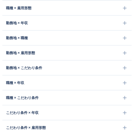
職種 × 雇用形態
勤務地 × 年収
勤務地 × 職種
勤務地 × 雇用形態
勤務地 × こだわり条件
職種 × 年収
職種 × こだわり条件
こだわり条件 × 年収
こだわり条件 × 雇用形態