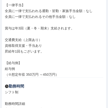
【一律手当】

全員に一律で支払われる通勤・皆勤・家族手当金額：なし

全員に一律で支払われるその他手当金額：なし

賞与は年3回（夏・冬・期末）支給されます。

交通費支給（上限あり）

資格取得支援・手当あり

昇給年1回もございます。

【給与例】

給与例

（※想定年収 350万円 ～450万円）
勤務時間
シフト制

勤務時間詳細
