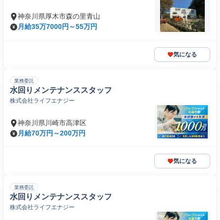
神奈川県厚木市森の里青山
月給35万7000円～55万円
気になる
業務委託
水回りメンテナンススタッフ
株式会社ライフエナジー
神奈川県川崎市高津区
月給70万円～200万円
気になる
業務委託
水回りメンテナンススタッフ
株式会社ライフエナジー