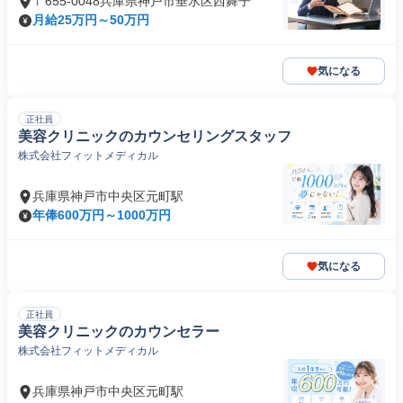
〒655-0048兵庫県神戸市垂水区西舞子
月給25万円～50万円
気になる
正社員
美容クリニックのカウンセリングスタッフ
株式会社フィットメディカル
兵庫県神戸市中央区元町駅
年俸600万円～1000万円
気になる
正社員
美容クリニックのカウンセラー
株式会社フィットメディカル
兵庫県神戸市中央区元町駅