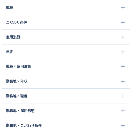
職種
こだわり条件
雇用形態
年収
職種 × 雇用形態
勤務地 × 年収
勤務地 × 職種
勤務地 × 雇用形態
勤務地 × こだわり条件