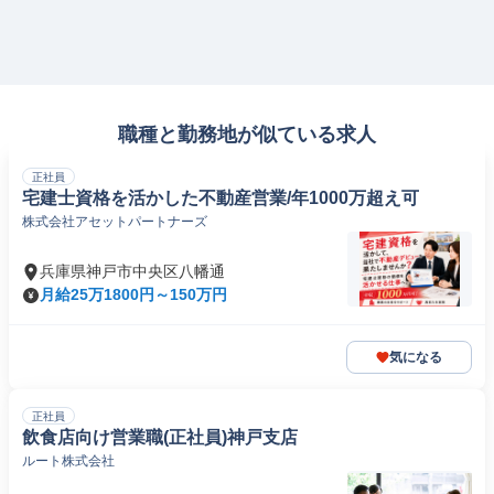
職種と勤務地が似ている求人
正社員
宅建士資格を活かした不動産営業/年1000万超え可
株式会社アセットパートナーズ
兵庫県神戸市中央区八幡通
月給25万1800円～150万円
気になる
正社員
飲食店向け営業職(正社員)神戸支店
ルート株式会社