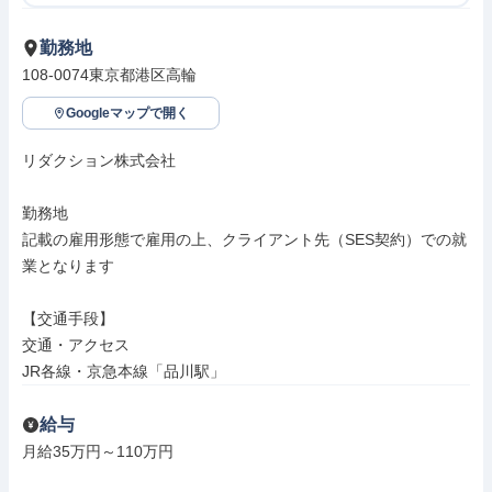
勤務地
108-0074東京都港区高輪
Googleマップで開く
リダクション株式会社

勤務地

記載の雇用形態で雇用の上、クライアント先（SES契約）での就
業となります

【交通手段】

交通・アクセス

JR各線・京急本線「品川駅」
給与
月給35万円～110万円
