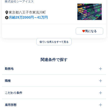
株式会社シーアイエス
東京都八王子市東浅川町
月給29万2000円～41万円
気になる
似ている求人をすべて見る
関連条件で探す
勤務地
職種
こだわり条件
雇用形態