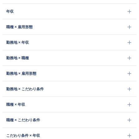
年収
職種 × 雇用形態
勤務地 × 年収
勤務地 × 職種
勤務地 × 雇用形態
勤務地 × こだわり条件
職種 × 年収
職種 × こだわり条件
こだわり条件 × 年収