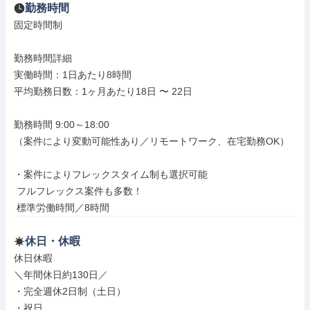
勤務時間
固定時間制

勤務時間詳細

実働時間：1日あたり8時間

平均勤務日数：1ヶ月あたり18日 〜 22日

勤務時間 9:00～18:00

（案件により変動可能性あり／リモートワーク、在宅勤務OK）

・案件によりフレックスタイム制も選択可能

 フルフレックス案件も多数！

 標準労働時間／8時間
休日・休暇
休日休暇

＼年間休日約130日／

・完全週休2日制（土日）

・祝日
