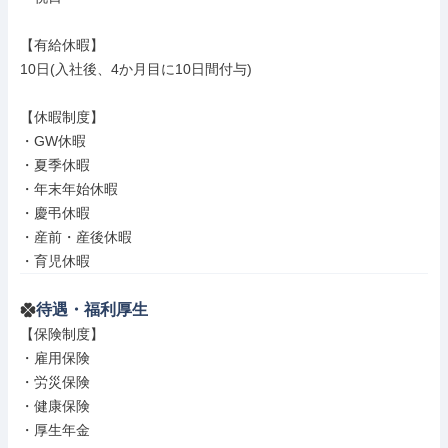
【有給休暇】

10日(入社後、4か月目に10日間付与)

【休暇制度】

・GW休暇

・夏季休暇

・年末年始休暇

・慶弔休暇

・産前・産後休暇

・育児休暇
待遇・福利厚生
【保険制度】

・雇用保険

・労災保険

・健康保険

・厚生年金
