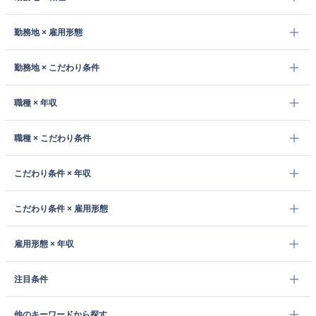
勤務地 × 雇用形態
勤務地 × こだわり条件
職種 × 年収
職種 × こだわり条件
こだわり条件 × 年収
こだわり条件 × 雇用形態
雇用形態 × 年収
注目条件
他のキーワードから探す