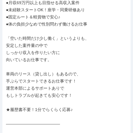
●月収69万円以上も目指せる高収入案件

●未経験スタートOK！座学・同乗研修あり

●固定ルート＆軽貨物で安心♪

●体の負担少なめで性別問わず働けるお仕事

「空いた時間だけ少し働く」というよりも、

安定した案件量の中で

しっかり収入を作りたい方に

向いているお仕事です。

車両のリース（貸し出し）もあるので、

手ぶらでスタートできるお仕事です！

運営本部によるサポートありで

もしトラブルが起きても安心です！

★履歴書不要！1分でらくらく応募♪

―――――――――――――
