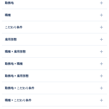
勤務地
職種
こだわり条件
雇用形態
職種 × 雇用形態
勤務地 × 職種
勤務地 × 雇用形態
勤務地 × こだわり条件
職種 × こだわり条件