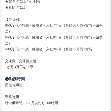
★賞与 年2回(4ヶ月分)

★昇給 年1回

【年収例】

850万円／49歳・経験者・入社7年目（月給50万円+賞与＋諸手
当）

650万円／36歳・経験者・入社8年目（月給35万円+賞与＋諸手
当）

500万円／32歳・経験者・入社3年目（月給32万円+賞与）

交通費：交通費支給

1か月3万円を上限
勤務時間
固定時間制

勤務時間

総労働時間：1ヶ月あたり168時間
