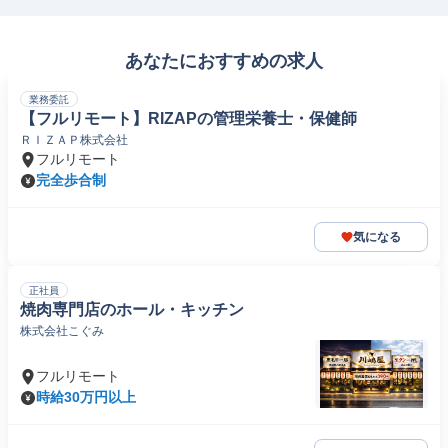
あなたにおすすめの求人
業務委託
【フルリモート】RIZAPの管理栄養士・保健師
ＲＩＺＡＰ株式会社
フルリモート
完全歩合制
気になる
正社員
焼肉専門店のホール・キッチン
株式会社こぐみ
フルリモート
時給30万円以上