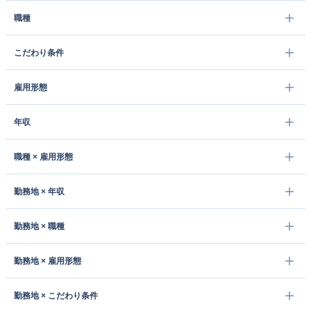
職種
こだわり条件
雇用形態
年収
職種 × 雇用形態
勤務地 × 年収
勤務地 × 職種
勤務地 × 雇用形態
勤務地 × こだわり条件