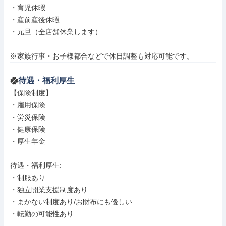
・育児休暇

・産前産後休暇

・元旦（全店舗休業します）

※家族行事・お子様都合などで休日調整も対応可能です。
待遇・福利厚生
【保険制度】

・雇用保険

・労災保険

・健康保険

・厚生年金

待遇・福利厚生: 

・制服あり

・独立開業支援制度あり

・まかない制度あり/お財布にも優しい

・転勤の可能性あり
