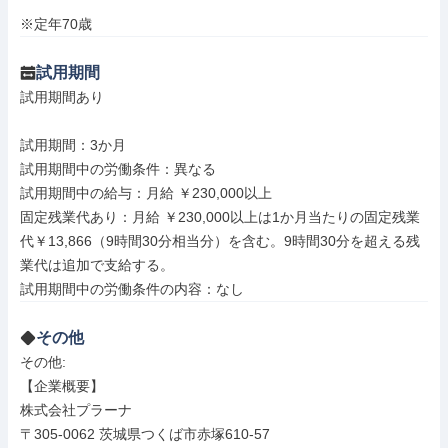
※定年70歳
試用期間
試用期間あり

試用期間：3か月

試用期間中の労働条件：異なる

試用期間中の給与：月給 ￥230,000以上

固定残業代あり：月給 ￥230,000以上は1か月当たりの固定残業
代￥13,866（9時間30分相当分）を含む。9時間30分を超える残
業代は追加で支給する。

試用期間中の労働条件の内容：なし
その他
その他: 

【企業概要】

株式会社プラーナ

〒305-0062 茨城県つくば市赤塚610-57
