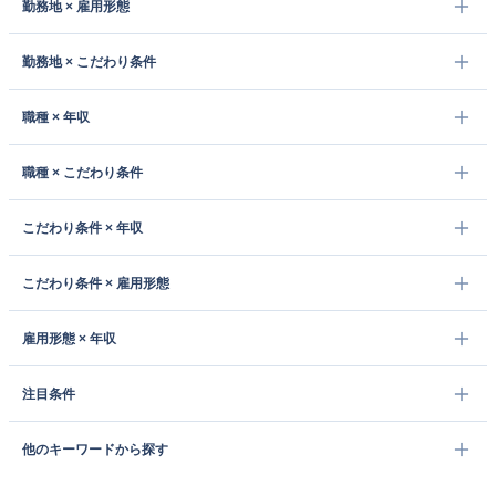
勤務地 × 雇用形態
勤務地 × こだわり条件
職種 × 年収
職種 × こだわり条件
こだわり条件 × 年収
こだわり条件 × 雇用形態
雇用形態 × 年収
注目条件
他のキーワードから探す