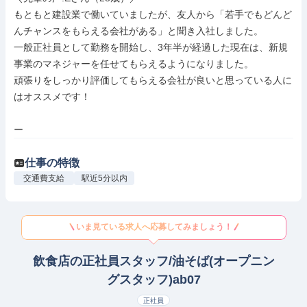
もともと建設業で働いていましたが、友人から「若手でもどんど
んチャンスをもらえる会社がある」と聞き入社しました。

一般正社員として勤務を開始し、3年半が経過した現在は、新規
事業のマネジャーを任せてもらえるようになりました。

頑張りをしっかり評価してもらえる会社が良いと思っている人に
はオススメです！

ー
仕事の特徴
交通費支給
駅近5分以内
いま見ている求人へ応募してみましょう！
飲食店の正社員スタッフ/油そば(オープニン
グスタッフ)ab07
正社員