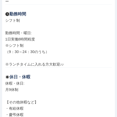
ー
勤務時間
シフト制

勤務時間・曜日: 

1日実働8時間程度

※シフト制

（9：30～24：30のうち）

※ランチタイムに入れる方大歓迎♪♪
休日・休暇
休暇・休日: 

月9休制

【その他休暇など】

・有給休暇

・慶弔休暇
