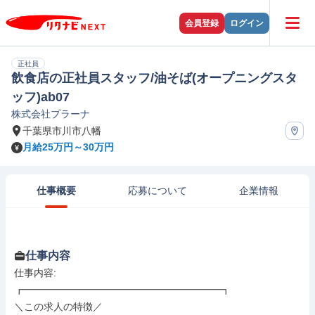
会員登録
ログイン
正社員
飲食店の正社員スタッフ/油そば(オープニングスタ
ッフ)ab07
株式会社プラーナ
千葉県市川市八幡
月給25万円～30万円
仕事概要
応募について
企業情報
仕事内容
仕事内容: 

┏━━━━━━━━━━━━━━━━━━━━┓

＼この求人の特徴／
