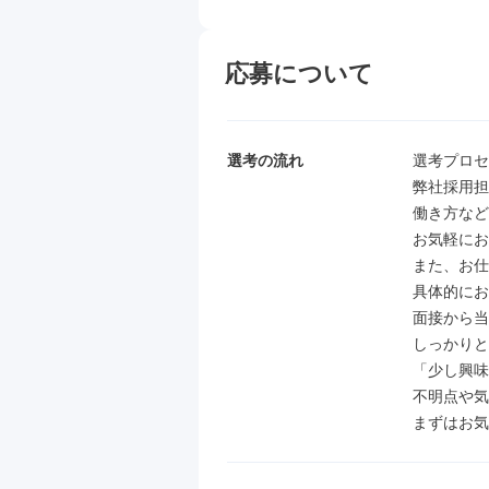
応募について
選考の流れ
選考プロセ
弊社採用担
働き方など
お気軽にお
また、お仕
具体的にお
面接から当
しっかりと
「少し興味
不明点や気
まずはお気