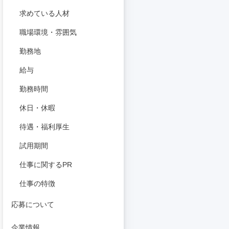
求めている人材
職場環境・雰囲気
勤務地
給与
勤務時間
休日・休暇
待遇・福利厚生
試用期間
仕事に関するPR
仕事の特徴
応募について
企業情報