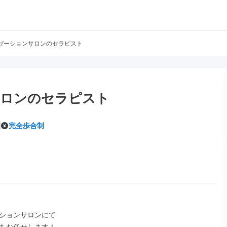
ゼーションサロンのセラピスト
サロンのセラピスト
完全歩合制
ションサロンにて
