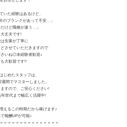
をお任せします！

ていた経験はあるけど、

はじめたスタッフは、

増えるこの時期だから稼げます♪

＝＝＝＝＝＝＝＝＝＝＝＝＝＝＝
