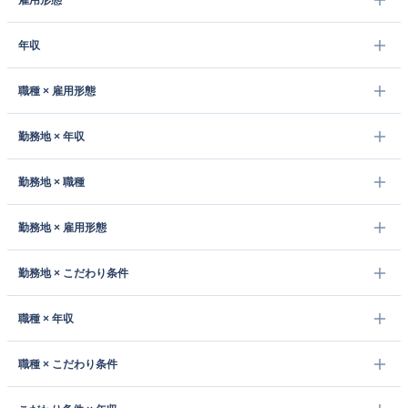
雇用形態
年収
職種 × 雇用形態
勤務地 × 年収
勤務地 × 職種
勤務地 × 雇用形態
勤務地 × こだわり条件
職種 × 年収
職種 × こだわり条件