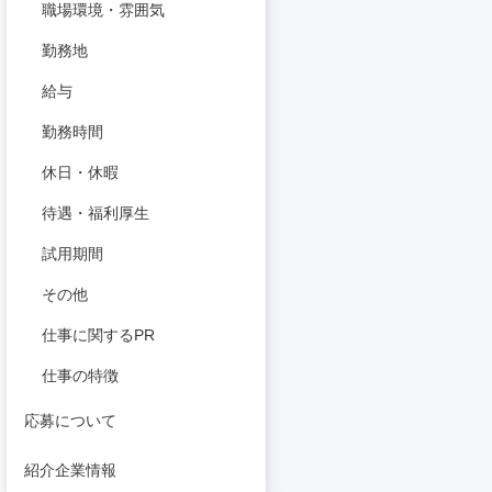
職場環境・雰囲気
勤務地
給与
勤務時間
休日・休暇
待遇・福利厚生
試用期間
その他
仕事に関するPR
仕事の特徴
応募について
紹介企業情報