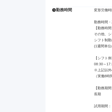
勤務時間
変形労働時
勤務時間・
【勤務時間】
その他、シ
シフト制勤務
(1週間単位
【シフト例】
08:30～17:
※上記以外
（実働8時
【勤務期間】
長期

試用期間：