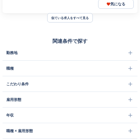
気になる
似ている求人をすべて見る
関連条件で探す
勤務地
職種
こだわり条件
雇用形態
年収
職種 × 雇用形態