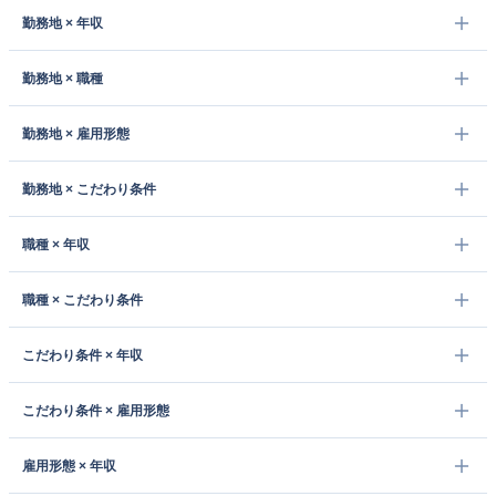
勤務地 × 年収
勤務地 × 職種
勤務地 × 雇用形態
勤務地 × こだわり条件
職種 × 年収
職種 × こだわり条件
こだわり条件 × 年収
こだわり条件 × 雇用形態
雇用形態 × 年収