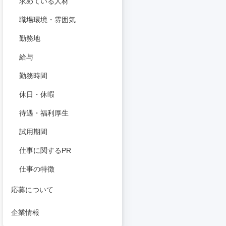
求めている人材
職場環境・雰囲気
勤務地
給与
勤務時間
休日・休暇
待遇・福利厚生
試用期間
仕事に関するPR
仕事の特徴
応募について
企業情報