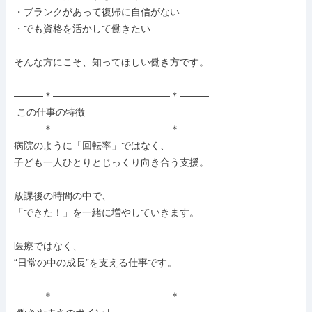
・ブランクがあって復帰に自信がない

・でも資格を活かして働きたい

そんな方にこそ、知ってほしい働き方です。

―――＊――――――――――――＊―――

 この仕事の特徴

―――＊――――――――――――＊―――

病院のように「回転率」ではなく、

子ども一人ひとりとじっくり向き合う支援。

放課後の時間の中で、

「できた！」を一緒に増やしていきます。

医療ではなく、

“日常の中の成長”を支える仕事です。

―――＊――――――――――――＊―――
