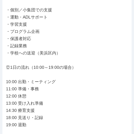
・個別／小集団での支援

・運動・ADLサポート

・学習支援

・プログラム企画

・保護者対応

・記録業務

・学校への送迎（美浜区内）

⏰1日の流れ（10:00～19:00の場合）

10:00 出勤・ミーティング

11:00 準備・事務

12:00 休憩

13:00 受け入れ準備

14:30 療育支援

18:00 見送り・記録

19:00 退勤
