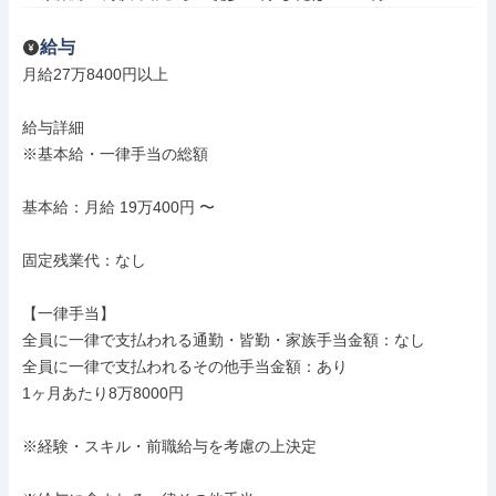
給与
月給27万8400円以上

給与詳細

※基本給・一律手当の総額

基本給：月給 19万400円 〜

固定残業代：なし

【一律手当】

全員に一律で支払われる通勤・皆勤・家族手当金額：なし

全員に一律で支払われるその他手当金額：あり

1ヶ月あたり8万8000円

※経験・スキル・前職給与を考慮の上決定
