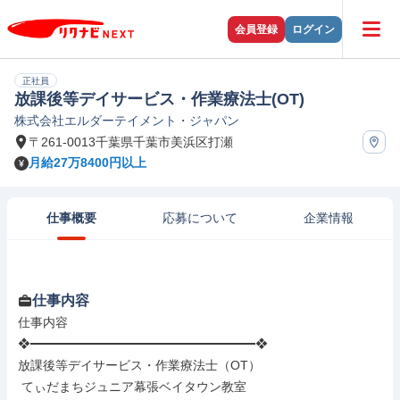
会員登録
ログイン
正社員
放課後等デイサービス・作業療法士(OT)
株式会社エルダーテイメント・ジャパン
〒261-0013千葉県千葉市美浜区打瀬
月給27万8400円以上
仕事概要
応募について
企業情報
仕事内容
仕事内容

❖━━━━━━━━━━━━━━━━━━❖

放課後等デイサービス・作業療法士（OT）

 てぃだまちジュニア幕張ベイタウン教室
