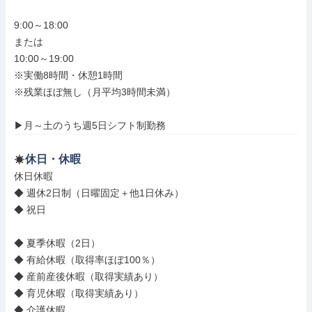
9:00～18:00

または

10:00～19:00

※実働8時間・休憩1時間

※残業ほぼ無し（月平均3時間未満）

▶月～土のうち週5日シフト制勤務
休日・休暇
休日休暇

◆ 週休2日制（日曜固定＋他1日休み）

◆ 祝日

◆ 夏季休暇（2日）

◆ 有給休暇（取得率ほぼ100％）

◆ 産前産後休暇（取得実績あり）

◆ 育児休暇（取得実績あり）

◆ 介護休暇
