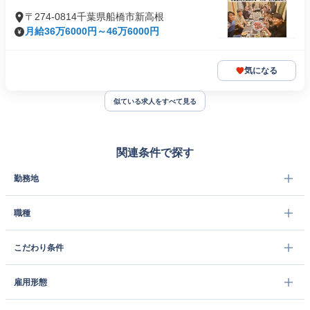
〒274-0814千葉県船橋市新高根
月給36万6000円～46万6000円
気になる
似ている求人をすべて見る
関連条件で探す
勤務地
職種
こだわり条件
雇用形態