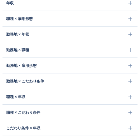
年収
職種 × 雇用形態
勤務地 × 年収
勤務地 × 職種
勤務地 × 雇用形態
勤務地 × こだわり条件
職種 × 年収
職種 × こだわり条件
こだわり条件 × 年収