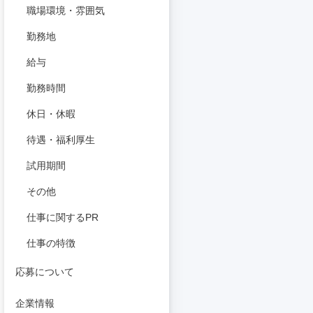
職場環境・雰囲気
勤務地
給与
勤務時間
休日・休暇
待遇・福利厚生
試用期間
その他
仕事に関するPR
仕事の特徴
応募について
企業情報