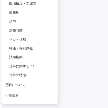
職場環境・雰囲気
勤務地
給与
勤務時間
休日・休暇
待遇・福利厚生
試用期間
仕事に関するPR
仕事の特徴
応募について
企業情報