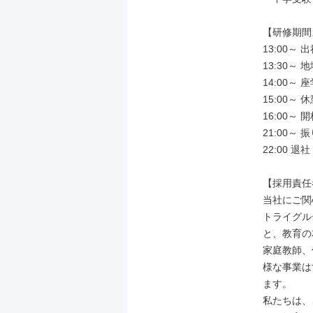
【研修期間
13:00～
13:30～
14:00～
15:00～ 休
16:00～
21:00～
22:00 退社

【採用責任
当社にご関
トライグル
と、教育の
家庭教師、
様な事業は
ます。

私たちは、