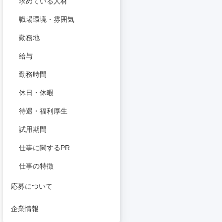
求めている人材
職場環境・雰囲気
勤務地
給与
勤務時間
休日・休暇
待遇・福利厚生
試用期間
仕事に関するPR
仕事の特徴
応募について
企業情報