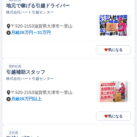
地元で稼げる引越ドライバー
株式会社ハート引越センター
〒520-2153滋賀県大津市一里山
月給26万円～31万円
気になる
契約社員
引越補助スタッフ
株式会社ハート引越センター
〒520-2153滋賀県大津市一里山
月給26万円以上
気になる
正社員