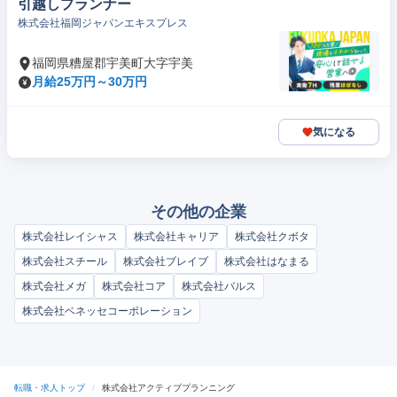
引越しプランナー
株式会社福岡ジャパンエキスプレス
福岡県糟屋郡宇美町大字宇美
月給25万円～30万円
気になる
その他の企業
株式会社レイシャス
株式会社キャリア
株式会社クボタ
株式会社スチール
株式会社ブレイブ
株式会社はなまる
株式会社メガ
株式会社コア
株式会社バルス
株式会社ベネッセコーポレーション
転職・求人トップ
/
株式会社アクティブプランニング