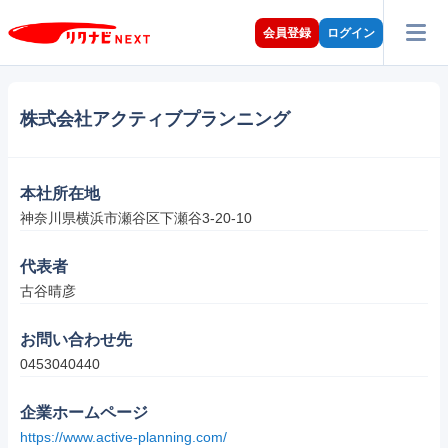
会員登録
ログイン
株式会社アクティブプランニング
本社所在地
神奈川県横浜市瀬谷区下瀬谷3-20-10
代表者
古谷晴彦
お問い合わせ先
0453040440
企業ホームページ
https://www.active-planning.com/