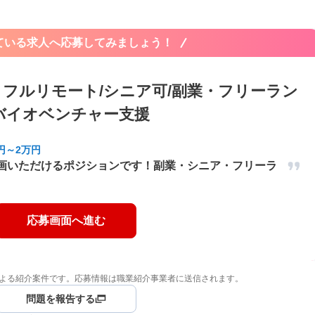
ている求人へ応募してみましょう！
フルリモート/シニア可/副業・フリーラン
バイオベンチャー支援
0円～2万円
参画いただけるポジションです！副業・シニア・フリーラ
応募画面へ進む
よる紹介案件です。応募情報は職業紹介事業者に送信されます。
問題を報告する