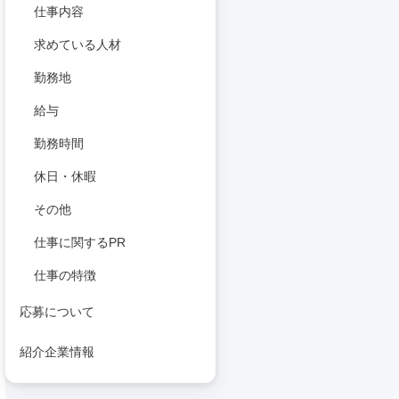
仕事内容
求めている人材
勤務地
給与
勤務時間
休日・休暇
その他
仕事に関するPR
仕事の特徴
応募について
紹介企業情報