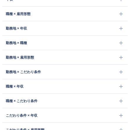
職種 × 雇用形態
勤務地 × 年収
勤務地 × 職種
勤務地 × 雇用形態
勤務地 × こだわり条件
職種 × 年収
職種 × こだわり条件
こだわり条件 × 年収