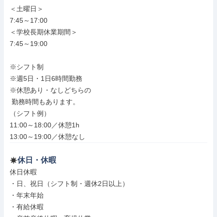
＜土曜日＞

7:45～17:00

＜学校長期休業期間＞

7:45～19:00

※シフト制

※週5日・1日6時間勤務

※休憩あり・なしどちらの

 勤務時間もあります。

（シフト例）

11:00～18:00／休憩1h

13:00～19:00／休憩なし
休日・休暇
休日休暇

・日、祝日（シフト制・週休2日以上）

・年末年始

・有給休暇
