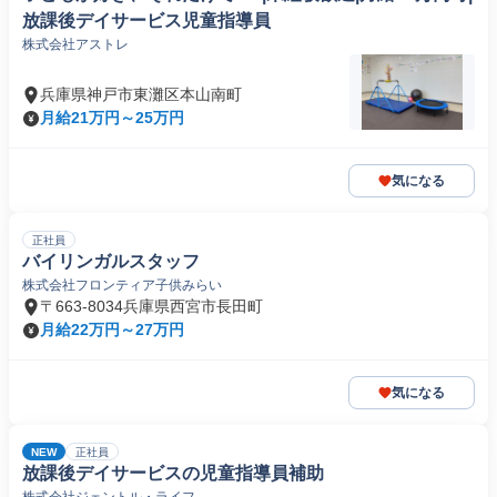
放課後デイサービス児童指導員
株式会社アストレ
兵庫県神戸市東灘区本山南町
月給21万円～25万円
気になる
正社員
バイリンガルスタッフ
株式会社フロンティア子供みらい
〒663-8034兵庫県西宮市長田町
月給22万円～27万円
気になる
NEW
正社員
放課後デイサービスの児童指導員補助