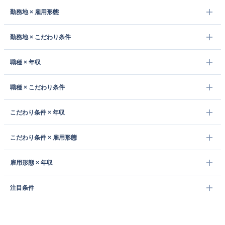
勤務地 × 雇用形態
勤務地 × こだわり条件
職種 × 年収
職種 × こだわり条件
こだわり条件 × 年収
こだわり条件 × 雇用形態
雇用形態 × 年収
注目条件