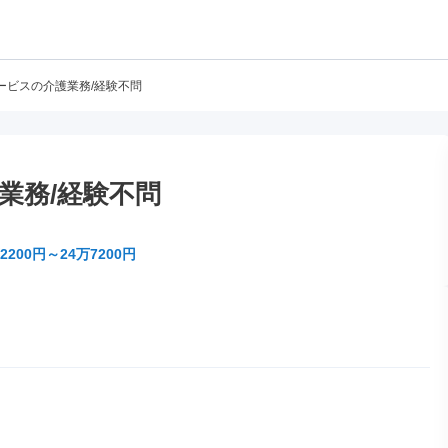
ービスの介護業務/経験不問
業務/経験不問
2200円～24万7200円