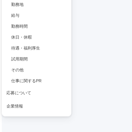
勤務地
給与
勤務時間
休日・休暇
待遇・福利厚生
試用期間
その他
仕事に関するPR
応募について
企業情報