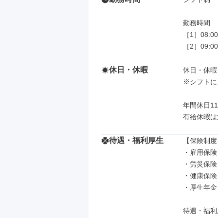
勤務時間

［1］08:00~
［2］09:00
休日・休暇
休日・休暇

※シフトに
年間休日11
有給休暇は
待遇・福利厚生
【保険制度】
・雇用保険

・労災保険

・健康保険

・厚生年金

待遇・福利