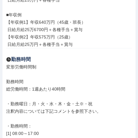
 日給月給25万円＋各種手当

■年収例

【年収例1】年収640万円（45歳・班長）

 日給月給25万6700円＋各種手当＋賞与

【年収例2】年収575万円（25歳）

 日給月給25万円＋各種手当＋賞与
勤務時間
変形労働時間制

勤務時間

総労働時間：1週あたり40時間

・勤務曜日：月・火・水・木・金・土※・祝

注釈内容については下記コメントを参照下さい。

・勤務時間：

[1] 08:00～17:00
