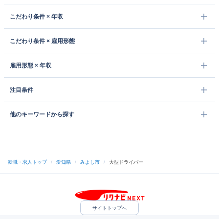
こだわり条件 × 年収
こだわり条件 × 雇用形態
雇用形態 × 年収
注目条件
他のキーワードから探す
転職・求人トップ
/
愛知県
/
みよし市
/
大型ドライバー
サイトトップへ