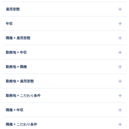
雇用形態
年収
職種 × 雇用形態
勤務地 × 年収
勤務地 × 職種
勤務地 × 雇用形態
勤務地 × こだわり条件
職種 × 年収
職種 × こだわり条件