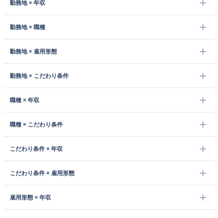
勤務地 × 年収
勤務地 × 職種
勤務地 × 雇用形態
勤務地 × こだわり条件
職種 × 年収
職種 × こだわり条件
こだわり条件 × 年収
こだわり条件 × 雇用形態
雇用形態 × 年収