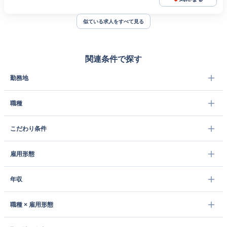
似ている求人をすべて見る
関連条件で探す
勤務地
職種
こだわり条件
雇用形態
年収
職種 × 雇用形態