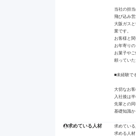
当社の担当
飛び込み営
大阪ガスと
業です。

お客様と関
お年寄りの
お菓子やご
頼っていた
■未経験で
大切なお客
入社後は半
先輩との同
基礎知識か
求めている人材
求めている
求める人材
