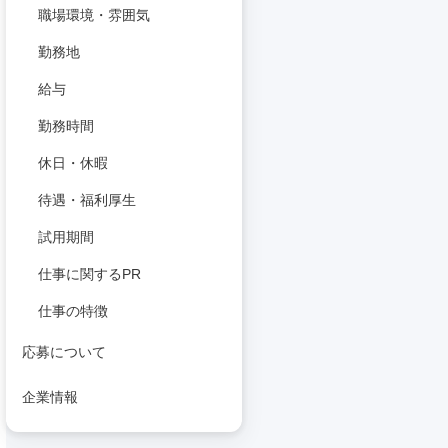
職場環境・雰囲気
勤務地
給与
勤務時間
休日・休暇
待遇・福利厚生
試用期間
仕事に関するPR
仕事の特徴
応募について
企業情報