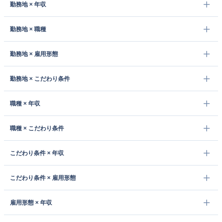
勤務地 × 年収
勤務地 × 職種
勤務地 × 雇用形態
勤務地 × こだわり条件
職種 × 年収
職種 × こだわり条件
こだわり条件 × 年収
こだわり条件 × 雇用形態
雇用形態 × 年収