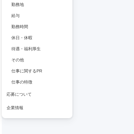
勤務地
給与
勤務時間
休日・休暇
待遇・福利厚生
その他
仕事に関するPR
仕事の特徴
応募について
企業情報