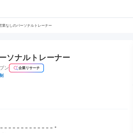
営業なしのパーソナルトレーナー
ーソナルトレーナー
ブン
企業リサーチ
制
＝＝＝＝＝＝＝＝＝＝＝＝＝＊
