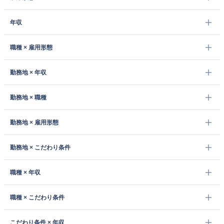
年収
職種 × 雇用形態
勤務地 × 年収
勤務地 × 職種
勤務地 × 雇用形態
勤務地 × こだわり条件
職種 × 年収
職種 × こだわり条件
こだわり条件 × 年収