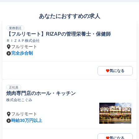
あなたにおすすめの求人
業務委託
【フルリモート】RIZAPの管理栄養士・保健師
ＲＩＺＡＰ株式会社
フルリモート
完全歩合制
気になる
正社員
焼肉専門店のホール・キッチン
株式会社こぐみ
フルリモート
時給30万円以上
気になる