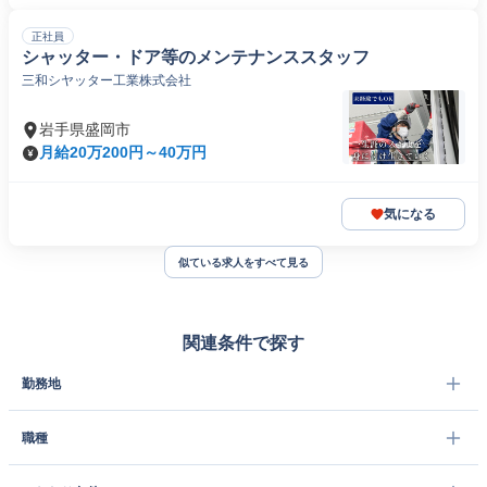
正社員
シャッター・ドア等のメンテナンススタッフ
三和シヤッター工業株式会社
岩手県盛岡市
月給20万200円～40万円
気になる
似ている求人をすべて見る
関連条件で探す
勤務地
職種