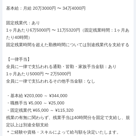
基本給：月給 20万3000円 〜 34万4000円

固定残業代：あり

1ヶ月あたり6万5000円 〜 11万5320円（固定残業時間：1ヶ月あ
たり40時間）

固定残業時間を超えた勤務時間については別途残業代を支給する

【一律手当】

全員に一律で支払われる通勤・皆勤・家族手当金額：あり

1ヶ月あたり5000円 〜 2万5000円

全員に一律で支払われるその他手当金額：なし

・基本給 ¥203,000 ～ ¥344,000

・職務手当 ¥5,000 ～ ¥25,000

・固定残業代 ¥65,000 ～ ¥115,320

残業の有無に関わらず、残業手当は40時間分を固定で支給し、規
定以上は別途全額支給

＊ご経験や資格・スキルによって給与額を決定いたします。
