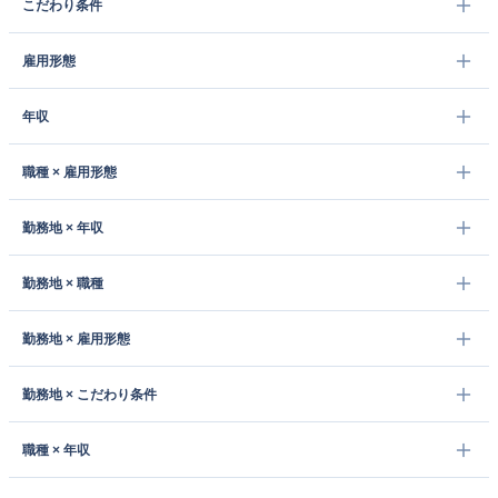
こだわり条件
雇用形態
年収
職種 × 雇用形態
勤務地 × 年収
勤務地 × 職種
勤務地 × 雇用形態
勤務地 × こだわり条件
職種 × 年収