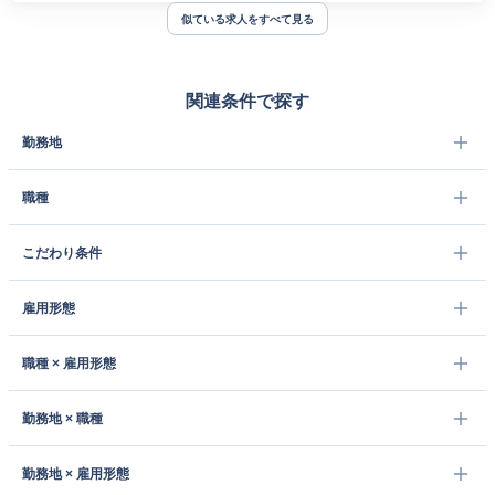
似ている求人をすべて見る
関連条件で探す
勤務地
職種
こだわり条件
雇用形態
職種 × 雇用形態
勤務地 × 職種
勤務地 × 雇用形態