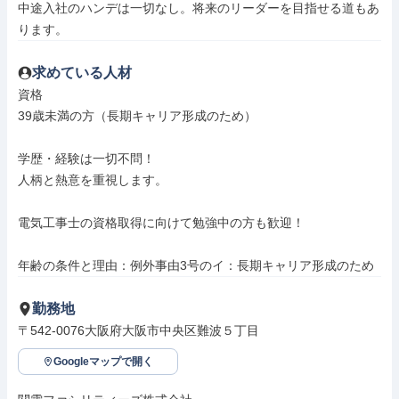
中途入社のハンデは一切なし。将来のリーダーを目指せる道もあ
ります。
求めている人材
資格

39歳未満の方（長期キャリア形成のため）

学歴・経験は一切不問！

人柄と熱意を重視します。

電気工事士の資格取得に向けて勉強中の方も歓迎！

年齢の条件と理由：例外事由3号のイ：長期キャリア形成のため
勤務地
〒542-0076大阪府大阪市中央区難波５丁目
Googleマップで開く