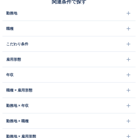
関連条件で探す
勤務地
職種
こだわり条件
雇用形態
年収
職種 × 雇用形態
勤務地 × 年収
勤務地 × 職種
勤務地 × 雇用形態