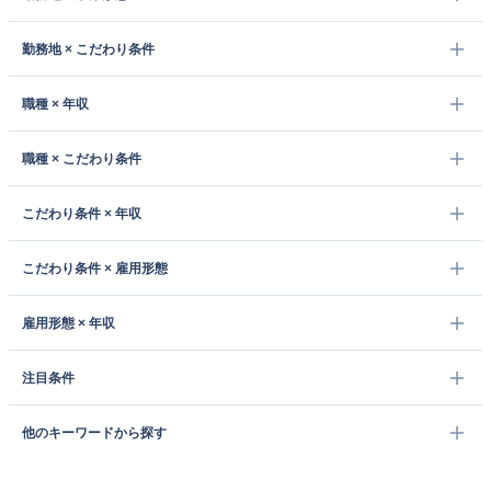
勤務地 × こだわり条件
職種 × 年収
職種 × こだわり条件
こだわり条件 × 年収
こだわり条件 × 雇用形態
雇用形態 × 年収
注目条件
他のキーワードから探す