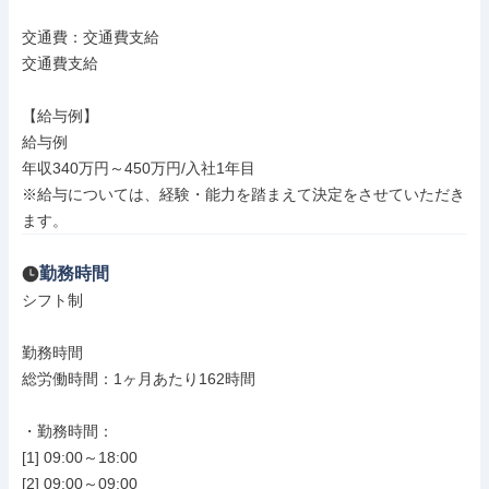
交通費：交通費支給

交通費支給

【給与例】

給与例

年収340万円～450万円/入社1年目

※給与については、経験・能力を踏まえて決定をさせていただき
ます。
勤務時間
シフト制

勤務時間

総労働時間：1ヶ月あたり162時間

・勤務時間：

[1] 09:00～18:00

[2] 09:00～09:00
