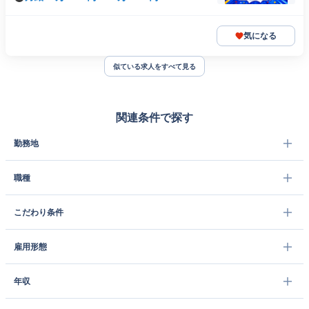
気になる
似ている求人をすべて見る
関連条件で探す
勤務地
職種
こだわり条件
雇用形態
年収