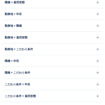
職種 × 雇用形態
勤務地 × 年収
勤務地 × 職種
勤務地 × 雇用形態
勤務地 × こだわり条件
職種 × 年収
職種 × こだわり条件
こだわり条件 × 年収
こだわり条件 × 雇用形態