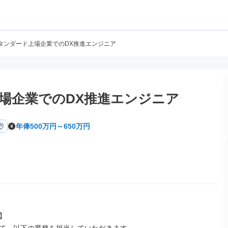
タンダード上場企業でのDX推進エンジニア
場企業でのDX推進エンジニア
年俸500万円～650万円

