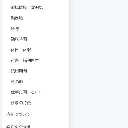
職場環境・雰囲気
勤務地
給与
勤務時間
休日・休暇
待遇・福利厚生
試用期間
その他
仕事に関するPR
仕事の特徴
応募について
紹介企業情報