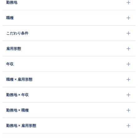
勤務地
職種
こだわり条件
雇用形態
年収
職種 × 雇用形態
勤務地 × 年収
勤務地 × 職種
勤務地 × 雇用形態