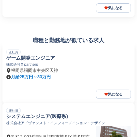
気になる
職種と勤務地が似ている求人
正社員
ゲーム開発エンジニア
株式会社X partners
福岡県福岡市中央区天神
月給25万円～33万円
気になる
正社員
システムエンジニア(医療系)
株式会社アドヴァンスト・インフォーメイション・デザイン
〒812-0016福岡県福岡市博多区博多駅南