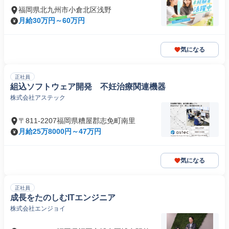
福岡県北九州市小倉北区浅野
月給30万円～60万円
気になる
正社員
組込ソフトウェア開発 不妊治療関連機器
株式会社アステック
〒811-2207福岡県糟屋郡志免町南里
月給25万8000円～47万円
気になる
正社員
成長をたのしむITエンジニア
株式会社エンジョイ