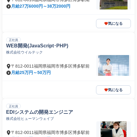
月給27万6000円～38万2000円
気になる
正社員
WEB開発(JavaScript･PHP)
株式会社ウイルテック
〒812-0011福岡県福岡市博多区博多駅前
月給25万円～50万円
気になる
正社員
EDIシステムの開発エンジニア
株式会社ヒューマンウェイブ
〒812-0011福岡県福岡市博多区博多駅前