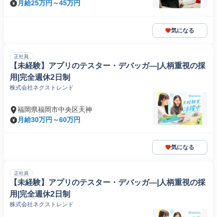
月給25万円～45万円
気になる
正社員
【未経験】アプリのテスター・デバッガ―|人柄重視の採
用|完全週休2日制
株式会社ネクストレンド
福岡県福岡市中央区天神
月給30万円～60万円
気になる
正社員
【未経験】アプリのテスター・デバッガ―|人柄重視の採
用|完全週休2日制
株式会社ネクストレンド