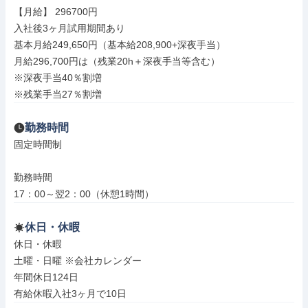
【月給】 296700円

入社後3ヶ月試用期間あり

基本月給249,650円（基本給208,900+深夜手当）

月給296,700円は（残業20h＋深夜手当等含む）

※深夜手当40％割増

※残業手当27％割増
勤務時間
固定時間制

勤務時間

17：00～翌2：00（休憩1時間）
休日・休暇
休日・休暇

土曜・日曜 ※会社カレンダー

年間休日124日

有給休暇入社3ヶ月で10日