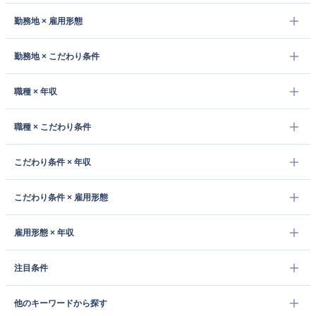
勤務地 × 雇用形態
勤務地 × こだわり条件
職種 × 年収
職種 × こだわり条件
こだわり条件 × 年収
こだわり条件 × 雇用形態
雇用形態 × 年収
注目条件
他のキーワードから探す