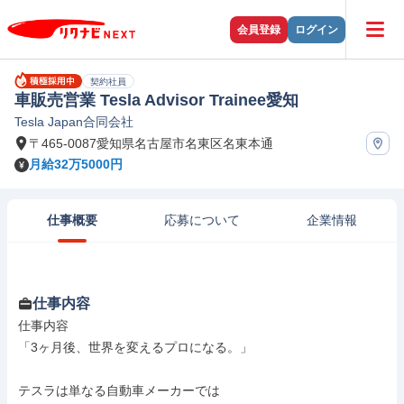
会員登録
ログイン
契約社員
車販売営業 Tesla Advisor Trainee愛知
Tesla Japan合同会社
〒465-0087愛知県名古屋市名東区名東本通
月給32万5000円
仕事概要
応募について
企業情報
仕事内容
仕事内容

「3ヶ月後、世界を変えるプロになる。」

テスラは単なる自動車メーカーでは
