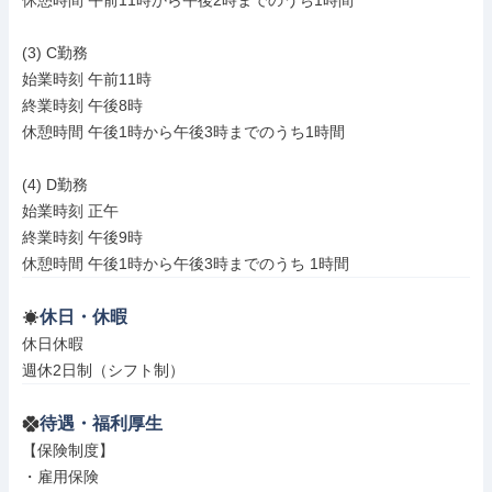
休憩時間 午前11時から午後2時までのうち1時間

(3) C勤務

始業時刻 午前11時

終業時刻 午後8時

休憩時間 午後1時から午後3時までのうち1時間

(4) D勤務

始業時刻 正午

終業時刻 午後9時

休憩時間 午後1時から午後3時までのうち 1時間
休日・休暇
休日休暇

週休2日制（シフト制）
待遇・福利厚生
【保険制度】

・雇用保険
