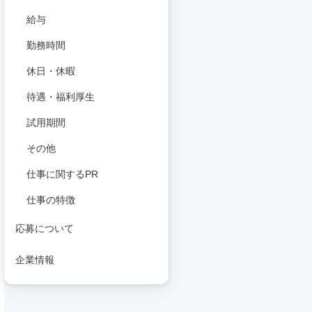
給与
勤務時間
休日・休暇
待遇・福利厚生
試用期間
その他
仕事に関するPR
仕事の特徴
応募について
企業情報