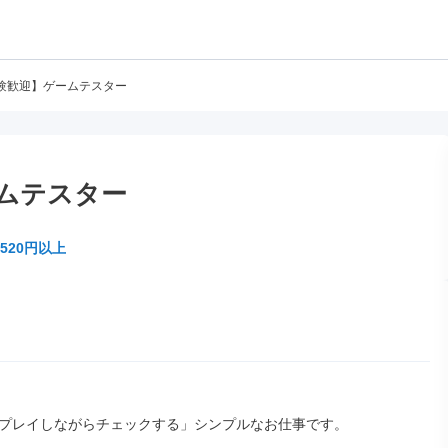
験歓迎】ゲームテスター
ムテスター
520円以上
プレイしながらチェックする」シンプルなお仕事です。
