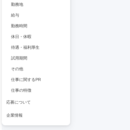
勤務地
給与
勤務時間
休日・休暇
待遇・福利厚生
試用期間
その他
仕事に関するPR
仕事の特徴
応募について
企業情報