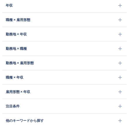
年収
職種 × 雇用形態
勤務地 × 年収
勤務地 × 職種
勤務地 × 雇用形態
職種 × 年収
雇用形態 × 年収
注目条件
他のキーワードから探す