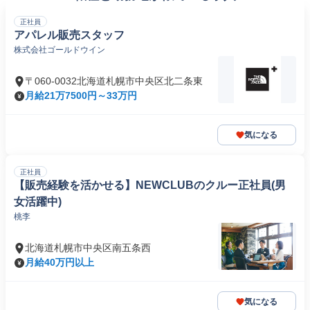
正社員
アパレル販売スタッフ
株式会社ゴールドウイン
〒060-0032北海道札幌市中央区北二条東
月給21万7500円～33万円
気になる
正社員
【販売経験を活かせる】NEWCLUBのクルー正社員(男
女活躍中)
桃李
北海道札幌市中央区南五条西
月給40万円以上
気になる