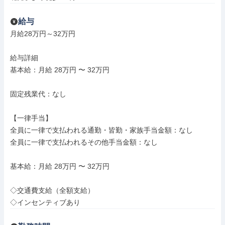
給与
月給28万円～32万円

給与詳細

基本給：月給 28万円 〜 32万円

固定残業代：なし

【一律手当】

全員に一律で支払われる通勤・皆勤・家族手当金額：なし

全員に一律で支払われるその他手当金額：なし

基本給：月給 28万円 〜 32万円

◇交通費支給（全額支給）

◇インセンティブあり