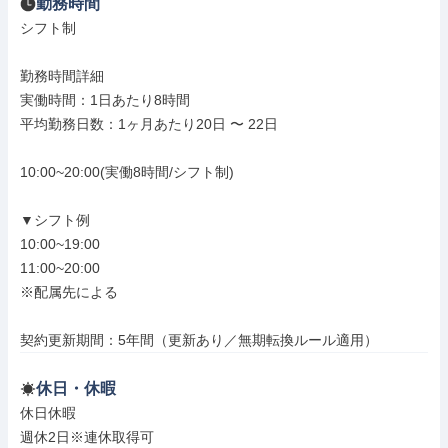
勤務時間
シフト制

勤務時間詳細

実働時間：1日あたり8時間

平均勤務日数：1ヶ月あたり20日 〜 22日

10:00~20:00(実働8時間/シフト制)

▼シフト例

10:00~19:00

11:00~20:00

※配属先による

契約更新期間：5年間（更新あり／無期転換ルール適用）
休日・休暇
休日休暇

週休2日※連休取得可
