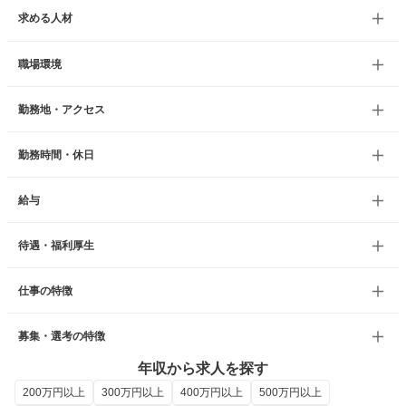
求める人材
職場環境
勤務地・アクセス
勤務時間・休日
給与
待遇・福利厚生
仕事の特徴
募集・選考の特徴
年収から求人を探す
200万円以上
300万円以上
400万円以上
500万円以上