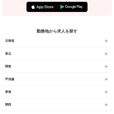
勤務地から求人を探す
北海道
東北
関東
甲信越
東海
関西