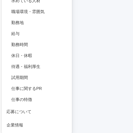
求めている人材
職場環境・雰囲気
勤務地
給与
勤務時間
休日・休暇
待遇・福利厚生
試用期間
仕事に関するPR
仕事の特徴
応募について
企業情報