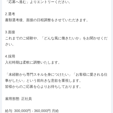
「応募へ進む」よりエントリーください。

2.選考

書類選考後、面接の日程調整をさせていただきます。

3.面接

これまでのご経験や、「どんな風に働きたいか」をお聞かせくだ
さい。

4.採用

入社時期は柔軟に調整いたします。

「未経験から専門スキルを身につけたい」「お客様に愛される仕
事がしたい」という前向きな意欲を重視します。

皆様からのご応募を心よりお待ちしております。

雇用形態: 正社員

給与: 300,000円 - 360,000円 月給
