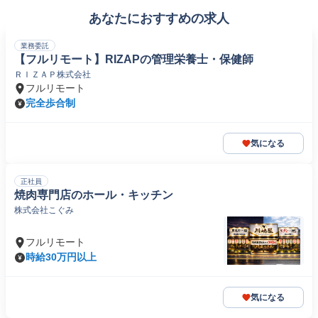
あなたにおすすめの求人
業務委託
【フルリモート】RIZAPの管理栄養士・保健師
ＲＩＺＡＰ株式会社
フルリモート
完全歩合制
気になる
正社員
焼肉専門店のホール・キッチン
株式会社こぐみ
フルリモート
時給30万円以上
気になる