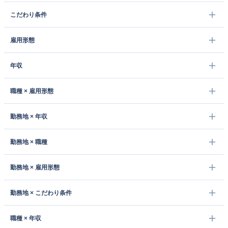
こだわり条件
雇用形態
年収
職種 × 雇用形態
勤務地 × 年収
勤務地 × 職種
勤務地 × 雇用形態
勤務地 × こだわり条件
職種 × 年収