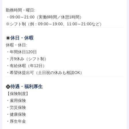
勤務時間・曜日: 

・09:00～21:00（実働8時間／休憩1時間）

※シフト制（例：09:00～19:00、11:00～21:00など）
休日・休暇
休暇・休日: 

・年間休日120日

・月9休み（シフト制）

・有給休暇（年12日）

・希望休提出可（土日祝の休みも相談OK）
待遇・福利厚生
【保険制度】

・雇用保険

・労災保険

・健康保険

・厚生年金
