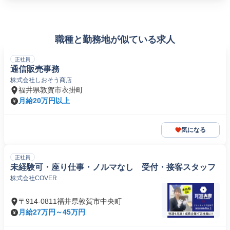
職種と勤務地が似ている求人
正社員
通信販売事務
株式会社しおそう商店
福井県敦賀市衣掛町
月給20万円以上
気になる
正社員
未経験可・座り仕事・ノルマなし 受付・接客スタッフ
株式会社COVER
〒914-0811福井県敦賀市中央町
月給27万円～45万円