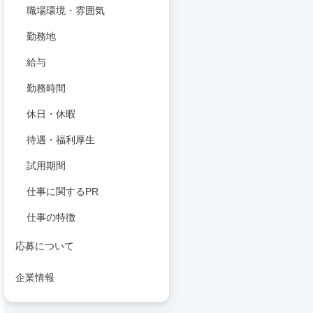
職場環境・雰囲気
勤務地
給与
勤務時間
休日・休暇
待遇・福利厚生
試用期間
仕事に関するPR
仕事の特徴
応募について
企業情報