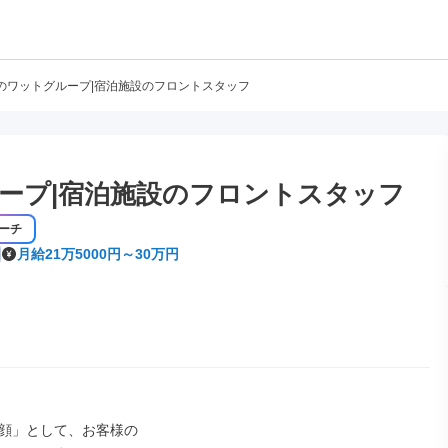
のワットグループ|宿泊施設のフロントスタッフ
ープ|宿泊施設のフロントスタッフ
ーチ
月給21万5000円～30万円
顔」として、お客様の
