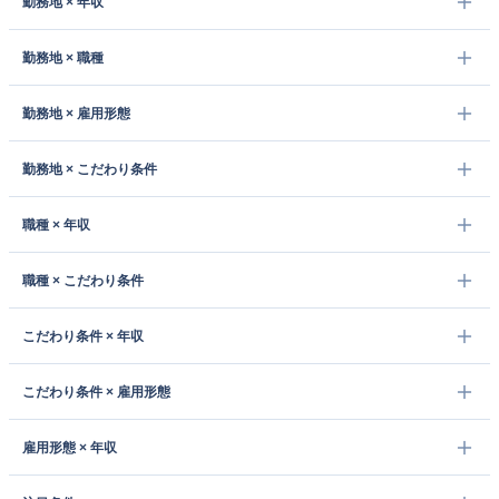
勤務地 × 年収
勤務地 × 職種
勤務地 × 雇用形態
勤務地 × こだわり条件
職種 × 年収
職種 × こだわり条件
こだわり条件 × 年収
こだわり条件 × 雇用形態
雇用形態 × 年収