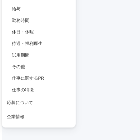
給与
勤務時間
休日・休暇
待遇・福利厚生
試用期間
その他
仕事に関するPR
仕事の特徴
応募について
企業情報