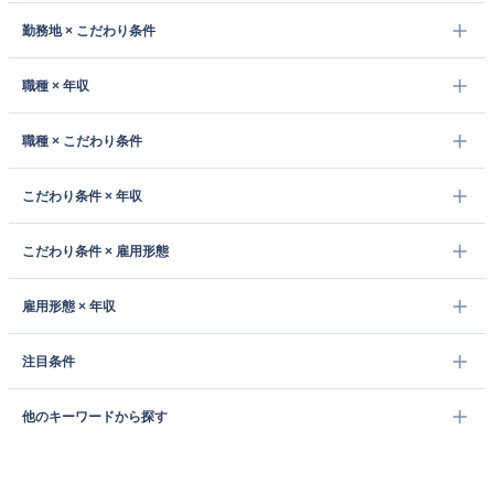
勤務地 × こだわり条件
職種 × 年収
職種 × こだわり条件
こだわり条件 × 年収
こだわり条件 × 雇用形態
雇用形態 × 年収
注目条件
他のキーワードから探す