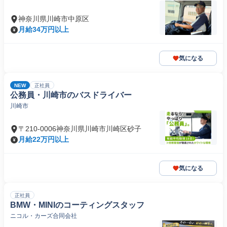
神奈川県川崎市中原区
月給34万円以上
気になる
NEW
正社員
公務員・川崎市のバスドライバー
川崎市
〒210-0006神奈川県川崎市川崎区砂子
月給22万円以上
気になる
正社員
BMW・MINIのコーティングスタッフ
ニコル・カーズ合同会社