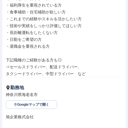
・福利厚生を重視されている方

・食事補助・住宅補助が欲しい方

・これまでの経験やスキルを活かしたい方

・技術や実績をしっかり評価してほしい方

・長距離運転をしたくない方

・日勤をご希望の方

・退職金を重視される方

下記職種のご経験がある方も◎

⇒セールスドライバー、配送ドライバー、

タクシードライバー、中型ドライバー　など
勤務地
神奈川県海老名市
Googleマップで開く
旭企業株式会社
