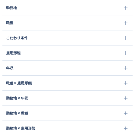
勤務地
職種
こだわり条件
雇用形態
年収
職種 × 雇用形態
勤務地 × 年収
勤務地 × 職種
勤務地 × 雇用形態